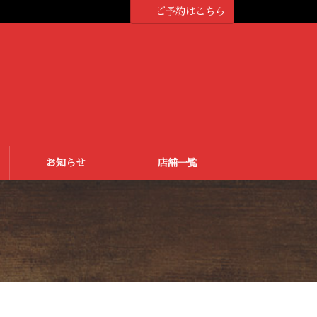
ご予約はこちら
お知らせ
店舗一覧