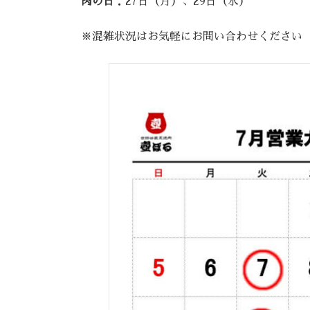
肉の日
：27日（月）、29日（水）
※混雑状況はお気軽にお問い合わせください