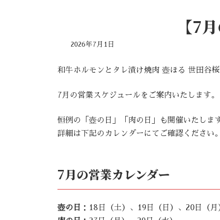
【7
2026年7月1日
和牛ホルモンとタレ漬け焼肉 壺ほる 世田谷
7月の営業スケジュールをご案内いたします。
恒例の「壺の日」「肉の日」も開催いたしま
詳細は下記のカレンダーにてご確認ください
7月の営業カレンダー
壺の日
：18日（土）、19日（日）、20日（月