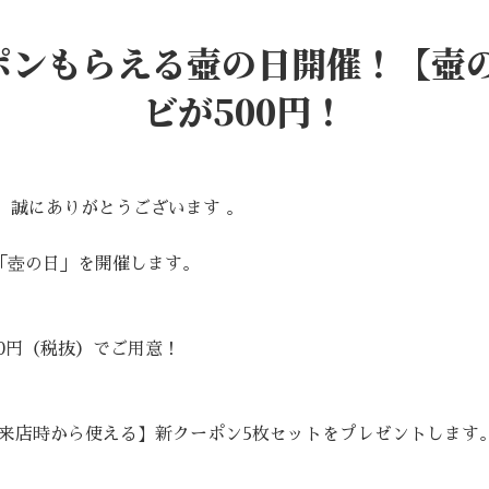
クーポンもらえる壺の日開催！【
ビが500円！
、誠にありがとうございます 。
の「壺の日」を開催します。
0円（税抜）でご用意！
来店時から使える】新クーポン5枚セットをプレゼントします