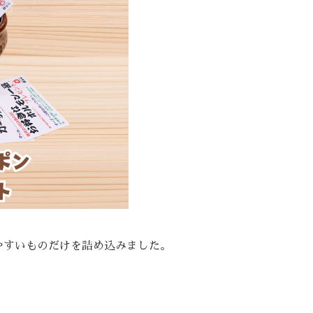
やすいものだけを詰め込みました。