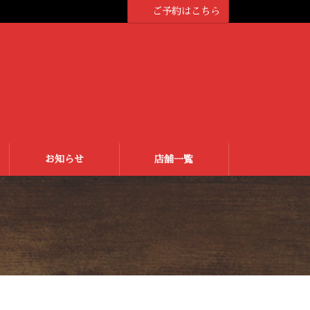
ご予約はこちら
お知らせ
店舗一覧