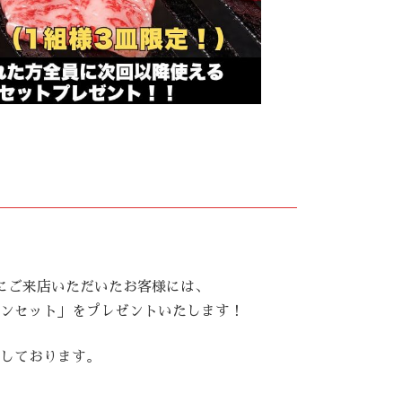
間中にご来店いただいたお客様には、
ンセット」をプレゼントいたします！
しております。