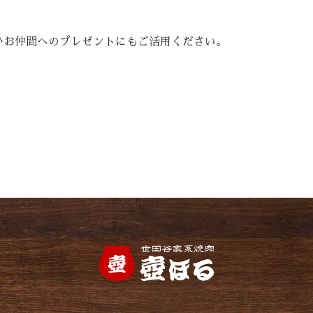
ひお仲間へのプレゼントにもご活用ください。