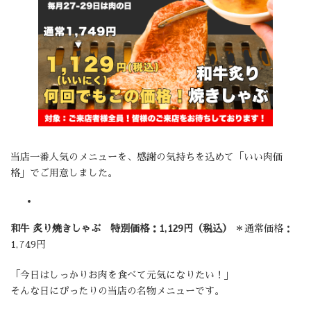
当店一番人気のメニューを、感謝の気持ちを込めて「いい肉価
格」でご用意しました。
和牛 炙り焼きしゃぶ
特別価格：1,129円（税込）
＊通常価格：
1,749円
「今日はしっかりお肉を食べて元気になりたい！」
そんな日にぴったりの当店の名物メニューです。